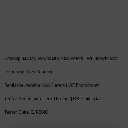
Ontwerp huisstijl en website: Nick Peters | WE Bronckhorst
Fotografie: Dies Goorman
Realisatie website: Nick Peters | WE Bronckhorst
Testen Nederlands: Ceciel Bremer | CB Thuis in taal
Testen Duits: EUREGIO