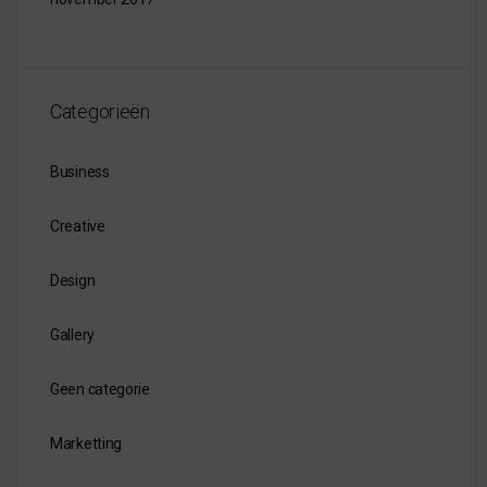
Categorieën
Business
Creative
Design
Gallery
Geen categorie
Marketting