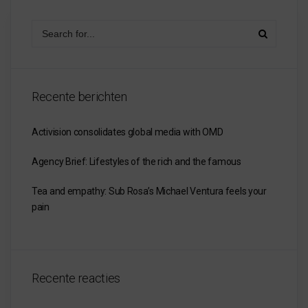
Recente berichten
Activision consolidates global media with OMD
Agency Brief: Lifestyles of the rich and the famous
Tea and empathy: Sub Rosa’s Michael Ventura feels your
pain
Recente reacties