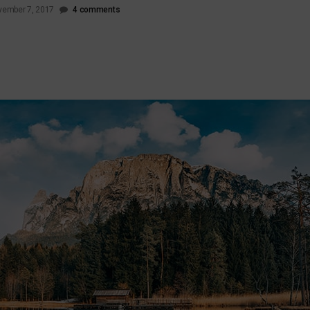
ember 7, 2017
4 comments