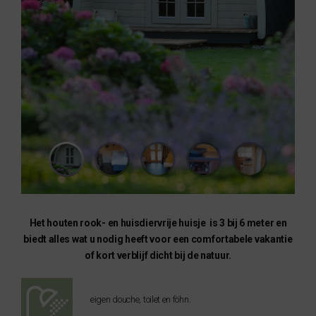
Het houten rook- en huisdiervrije huisje is 3 bij 6 meter en
biedt alles wat u nodig heeft voor een comfortabele vakantie
of kort verblijf dicht bij de natuur.
eigen douche, toilet en föhn.