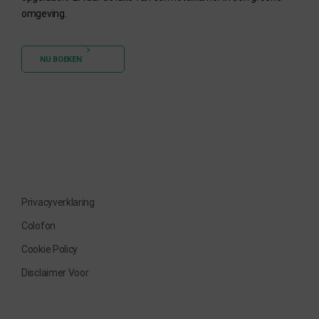
omgeving.
NU BOEKEN
Privacyverklaring
Colofon
Cookie Policy
Disclaimer Voor