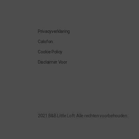
Privacyverklaring
Colofon
Cookie Policy
Disclaimer Voor
2021 B&B Little Loft. Alle rechten voorbehouden.