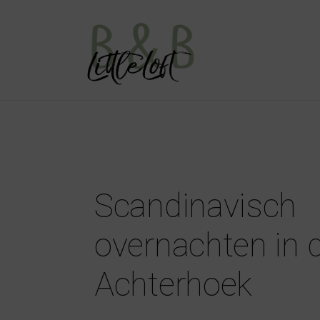
Scandinavisch
overnachten in 
Achterhoek