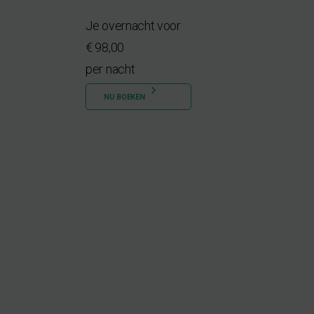
Je overnacht voor
€ 98,00
per nacht
NU BOEKEN