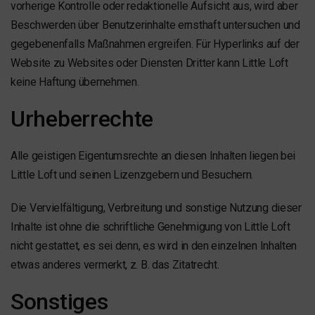
vorherige Kontrolle oder redaktionelle Aufsicht aus, wird aber
Beschwerden über Benutzerinhalte ernsthaft untersuchen und
gegebenenfalls Maßnahmen ergreifen. Für Hyperlinks auf der
Website zu Websites oder Diensten Dritter kann Little Loft
keine Haftung übernehmen.
Urheberrechte
Alle geistigen Eigentumsrechte an diesen Inhalten liegen bei
Little Loft und seinen Lizenzgebern und Besuchern.
Die Vervielfältigung, Verbreitung und sonstige Nutzung dieser
Inhalte ist ohne die schriftliche Genehmigung von Little Loft
nicht gestattet, es sei denn, es wird in den einzelnen Inhalten
etwas anderes vermerkt, z. B. das Zitatrecht.
Sonstiges