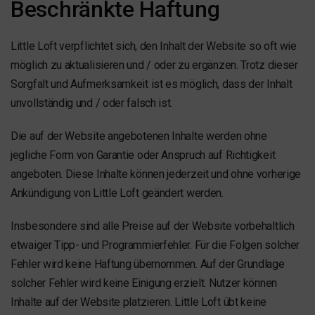
Beschränkte Haftung
Little Loft verpflichtet sich, den Inhalt der Website so oft wie
möglich zu aktualisieren und / oder zu ergänzen. Trotz dieser
Sorgfalt und Aufmerksamkeit ist es möglich, dass der Inhalt
unvollständig und / oder falsch ist.
Die auf der Website angebotenen Inhalte werden ohne
jegliche Form von Garantie oder Anspruch auf Richtigkeit
angeboten. Diese Inhalte können jederzeit und ohne vorherige
Ankündigung von Little Loft geändert werden.
Insbesondere sind alle Preise auf der Website vorbehaltlich
etwaiger Tipp- und Programmierfehler. Für die Folgen solcher
Fehler wird keine Haftung übernommen. Auf der Grundlage
solcher Fehler wird keine Einigung erzielt. Nutzer können
Inhalte auf der Website platzieren. Little Loft übt keine