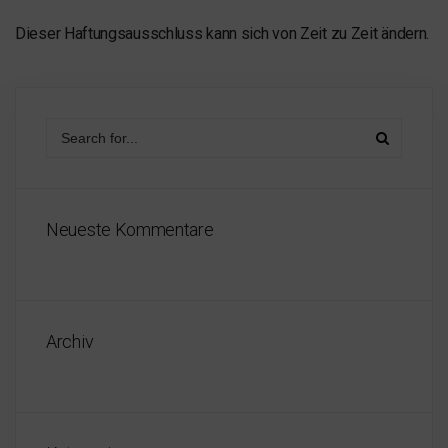
Dieser Haftungsausschluss kann sich von Zeit zu Zeit ändern.
Neueste Kommentare
Archiv